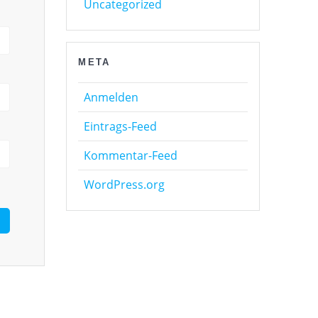
Uncategorized
META
Anmelden
Eintrags-Feed
Kommentar-Feed
WordPress.org