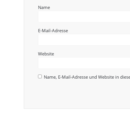
Name
E-Mail-Adresse
Website
Name, E-Mail-Adresse und Website in die