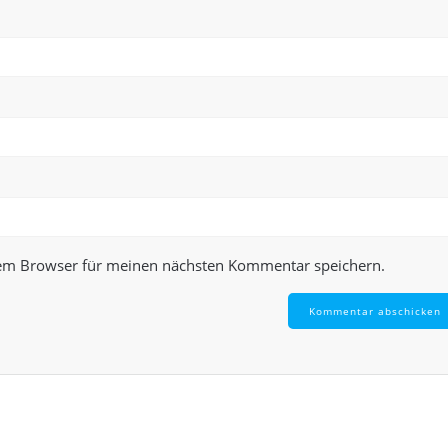
sem Browser für meinen nächsten Kommentar speichern.