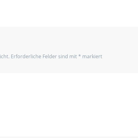
icht.
Erforderliche Felder sind mit
*
markiert