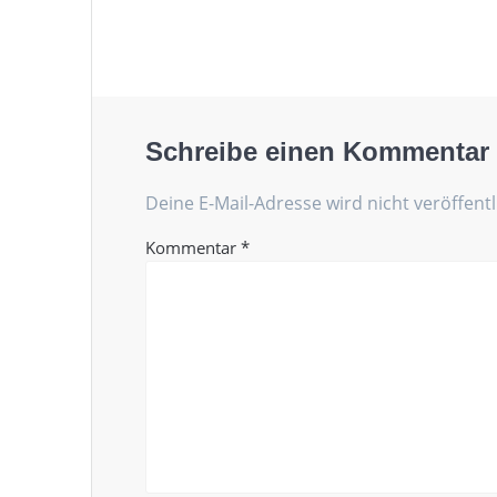
Schreibe einen Kommentar
Deine E-Mail-Adresse wird nicht veröffentl
Kommentar
*