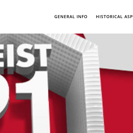
GENERAL INFO
HISTORICAL AS