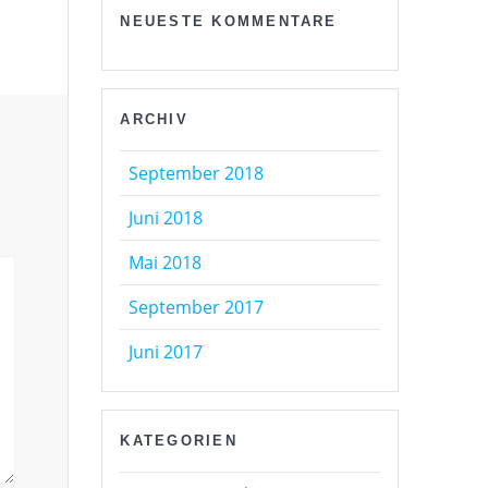
NEUESTE KOMMENTARE
ARCHIV
September 2018
Juni 2018
Mai 2018
September 2017
Juni 2017
KATEGORIEN