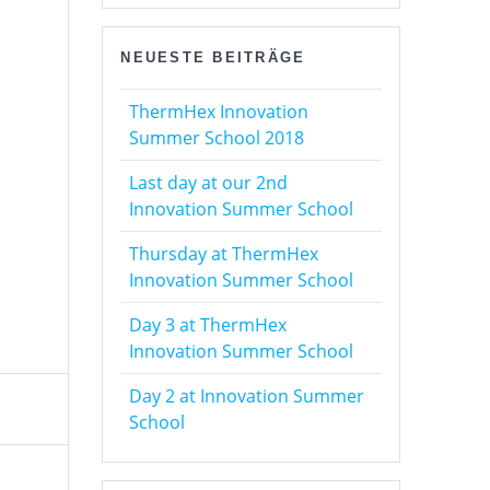
NEUESTE BEITRÄGE
ThermHex Innovation
Summer School 2018
Last day at our 2nd
Innovation Summer School
Thursday at ThermHex
Innovation Summer School
Day 3 at ThermHex
Innovation Summer School
Day 2 at Innovation Summer
School